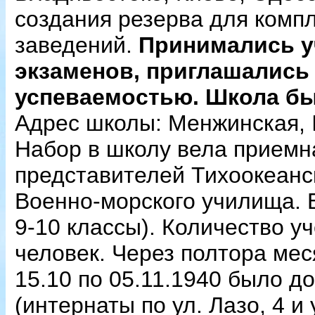
создания резерва для комп
заведений.
Принимались уч
экзаменов, приглашались
успеваемостью. Школа был
Адрес школы: Менжинская, 
Набор в школу вела приемн
представителей Тихоокеанс
Военно-морского училища. 
9-10 классы). Количество у
человек. Через полтора мес
15.10 по 05.11.1940 было д
(интернаты по ул. Лазо, 4 и