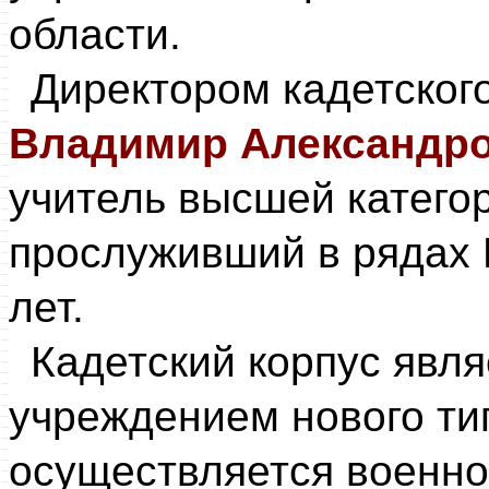
области.
Директором кадетског
Владимир Александр
учитель высшей категор
прослуживший в рядах
лет.
Кадетский корпус явл
учреждением нового тип
осуществляется военно