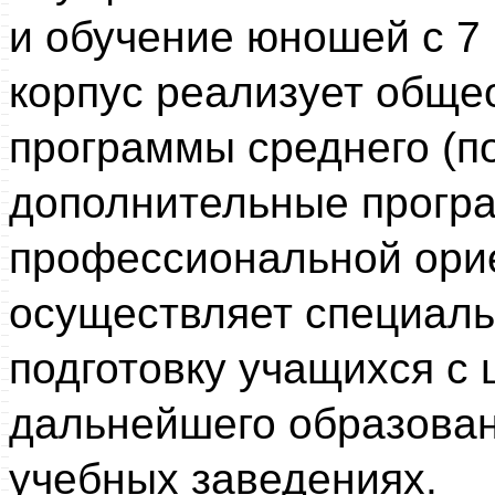
и обучение юношей с 7 
корпус реализует обще
программы среднего (п
дополнительные прогр
профессиональной орие
осуществляет специал
подготовку учащихся с
дальнейшего образова
учебных заведениях.