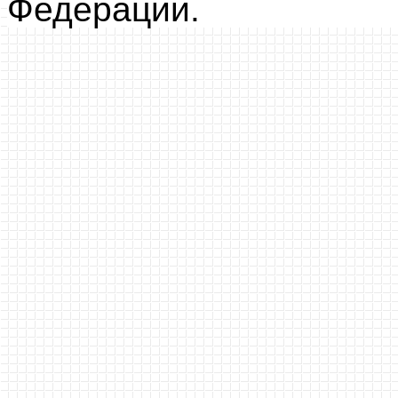
Федерации.