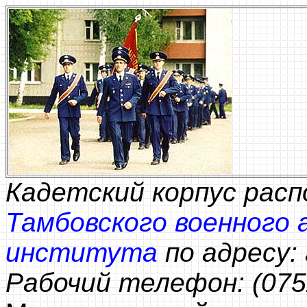
Кадетский корпус рас
Тамбовского военного 
института
по адресу: 
Рабочий телефон: (075