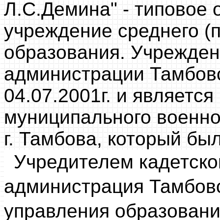
Л.С.Демина" - типовое
учреждение среднего (
образования. Учрежде
администрации Тамбовс
04.07.2001г. и являетс
муниципального военно
г. Тамбова, который был
Учредителем кадетско
администрация Тамбовс
управления образовани