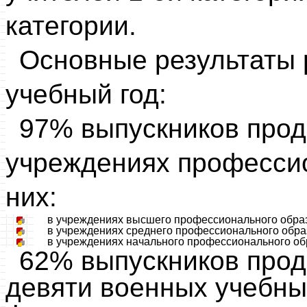
категории.
Основные результаты 
учебный год:
97% выпускников прод
учреждениях профессио
них:
в учреждениях высшего профессионального образ
в учреждениях среднего профессионального обра
в учреждениях начального профессионального об
62% выпускников прод
девяти военных учебны