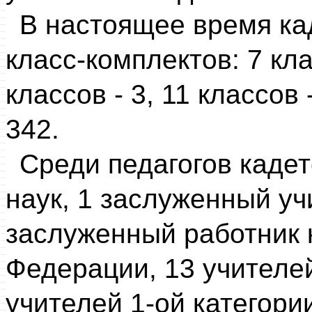
В настоящее время ка
класс-комплектов: 7 клас
классов - 3, 11 классов
342.
Среди педагогов кадет
наук, 1 заслуженный уч
заслуженный работник 
Федерации, 13 учителе
учителей 1-ой категории