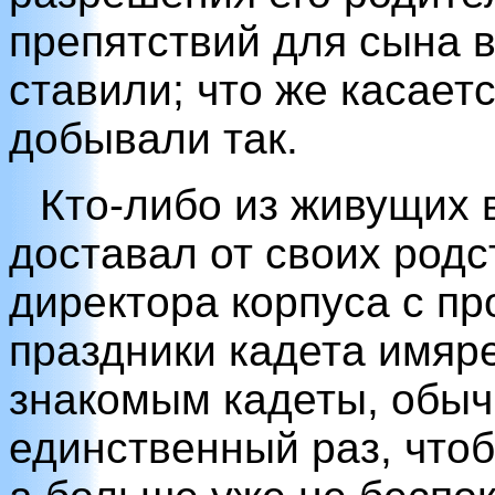
препятствий для сына 
ставили; что же касаетс
добывали так.
Кто-либо из живущих 
доставал от своих родс
директора корпуса с пр
праздники кадета имяр
знакомым кадеты, обыч
единственный раз, чтоб