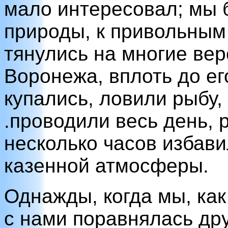
мало интересовал; мы 
природы, к привольным
тянулись на многие вер
Воронежа, вплоть до ег
купались, ловили рыбу,
.проводили весь день, р
несколько часов избави
казенной атмосферы.
Однажды, когда мы, как
с нами поравнялась дру