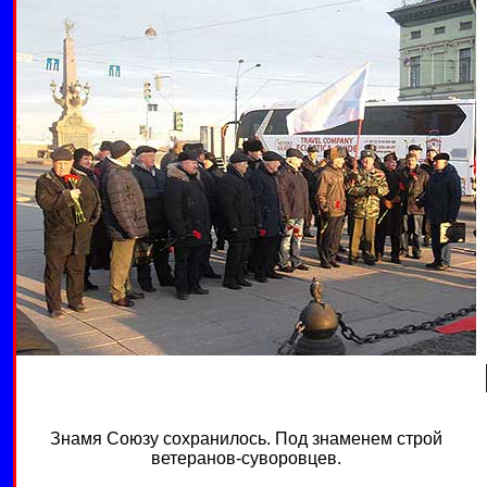
Знамя Союзу сохранилось. Под знаменем строй
ветеранов-суворовцев.