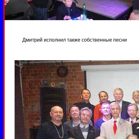
Дмитрий исполнил также собственные песни