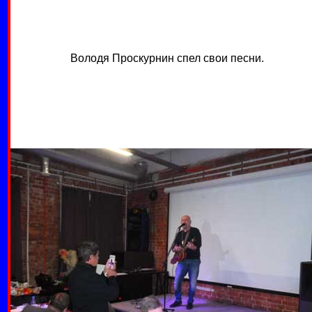
Володя Проскурнин спел свои песни.