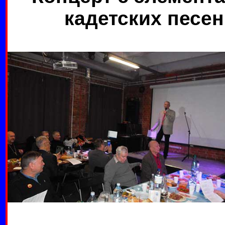
кадетских песен