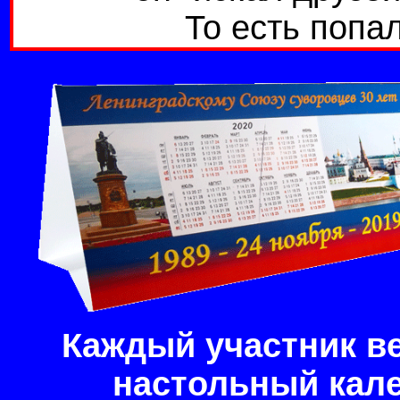
То есть попал
Каждый участник ве
настольный кал