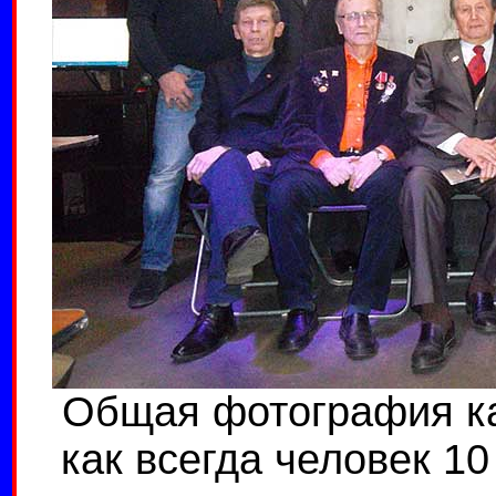
Общая фотография как
как всегда человек 1