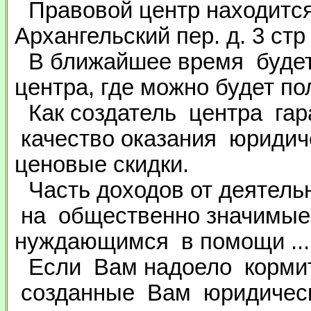
Правовой центр находится 
Архангельский пер. д. 3 стр
В ближайшее время будет
центра, где можно будет п
Как создатель центра га
качество оказания юридич
ценовые скидки.
Часть доходов от деятел
на общественно значимые
нуждающимся в помощи ...
Если Вам надоело кормит
созданные Вам юридическ