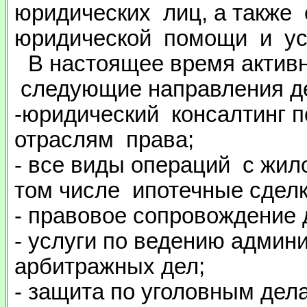
юридических лиц, а также 
юридической помощи и ус
В настоящее время актив
следующие направления де
-юридический консалтинг 
отраслям права;
- все виды операций с жил
том числе ипотечные сделки 
- правовое сопровождение 
- услуги по ведению админ
арбитражных дел;
- защита по уголовным дел